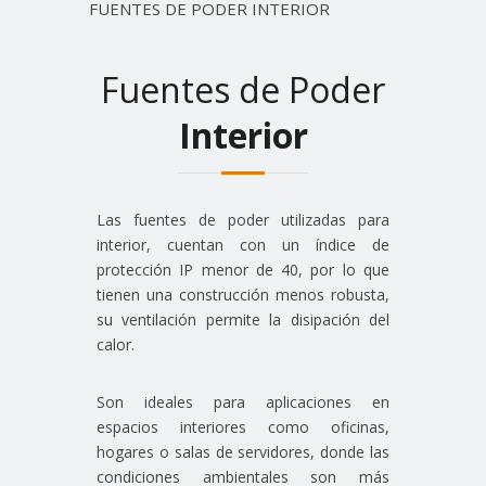
FUENTES DE PODER INTERIOR
Fuentes de Poder
Interior
Las fuentes de poder utilizadas para
interior, cuentan con un índice de
protección IP menor de 40, por lo que
tienen una construcción menos robusta,
su ventilación permite la disipación del
calor.
Son ideales para aplicaciones en
espacios interiores como oficinas,
hogares o salas de servidores, donde las
condiciones ambientales son más