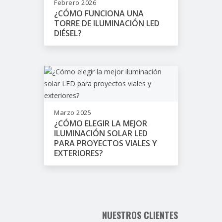
Febrero 2026
¿CÓMO FUNCIONA UNA
TORRE DE ILUMINACIÓN LED
DIÉSEL?
Marzo 2025
¿CÓMO ELEGIR LA MEJOR
ILUMINACIÓN SOLAR LED
PARA PROYECTOS VIALES Y
EXTERIORES?
NUESTROS CLIENTES