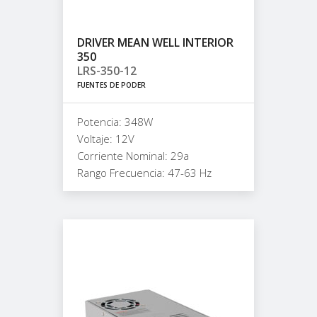
DRIVER MEAN WELL INTERIOR
350
LRS-350-12
FUENTES DE PODER
Potencia: 348W
Voltaje: 12V
Corriente Nominal: 29a
Rango Frecuencia: 47-63 Hz