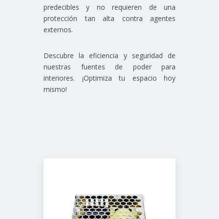
predecibles y no requieren de una
protección tan alta contra agentes
externos.
Descubre la eficiencia y seguridad de
nuestras fuentes de poder para
interiores. ¡Optimiza tu espacio hoy
mismo!