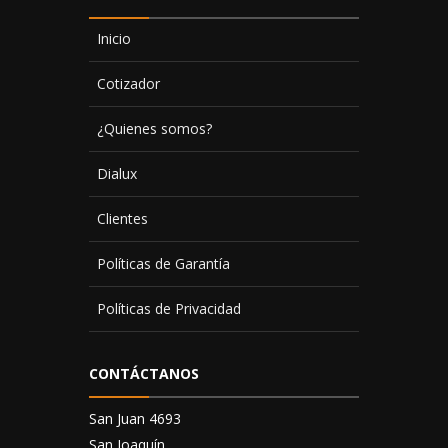
Inicio
Cotizador
¿Quienes somos?
Dialux
Clientes
Políticas de Garantía
Políticas de Privacidad
CONTÁCTANOS
San Juan 4693
San Joaquín