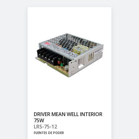
DRIVER MEAN WELL INTERIOR
75W
LRS-75-12
FUENTES DE PODER