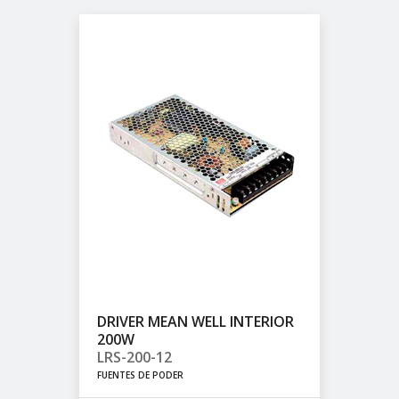
DRIVER MEAN WELL INTERIOR
200W
LRS-200-12
FUENTES DE PODER