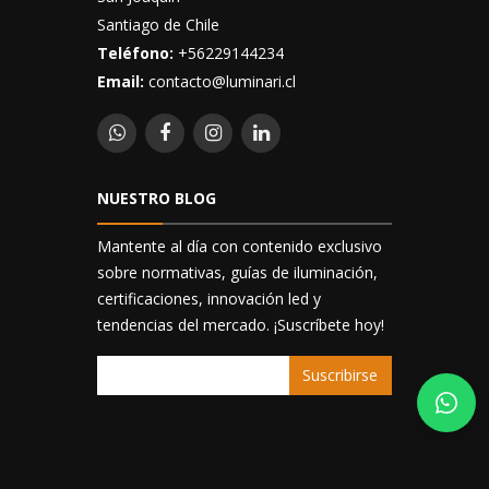
Santiago de Chile
Teléfono:
+56229144234
Email:
contacto@luminari.cl
NUESTRO BLOG
Mantente al día con contenido exclusivo
sobre normativas, guías de iluminación,
certificaciones, innovación led y
tendencias del mercado. ¡Suscríbete hoy!