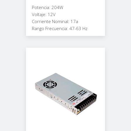
Potencia: 204W
Voltaje: 12V
Corriente Nominal: 17a
Rango Frecuencia: 47-63 Hz