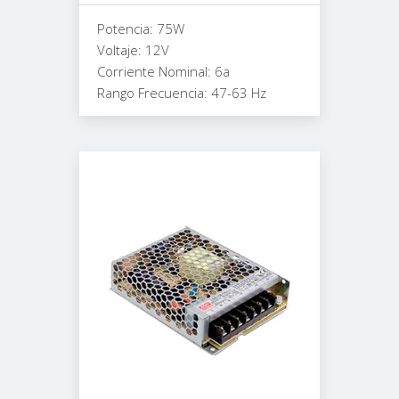
Potencia: 75W
Voltaje: 12V
Corriente Nominal: 6a
Rango Frecuencia: 47-63 Hz