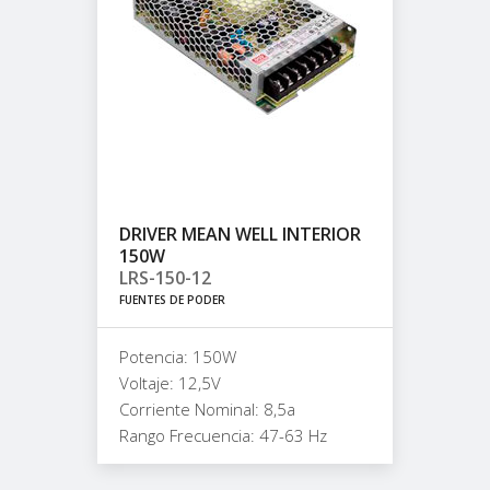
DRIVER MEAN WELL INTERIOR
150W
LRS-150-12
FUENTES DE PODER
Potencia: 150W
Voltaje: 12,5V
Corriente Nominal: 8,5a
Rango Frecuencia: 47-63 Hz