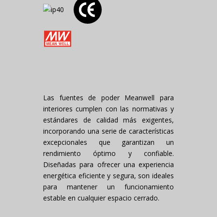
Las fuentes de poder Meanwell para
interiores cumplen con las normativas y
estándares de calidad más exigentes,
incorporando una serie de características
excepcionales que garantizan un
rendimiento óptimo y confiable.
Diseñadas para ofrecer una experiencia
energética eficiente y segura, son ideales
para mantener un funcionamiento
estable en cualquier espacio cerrado.