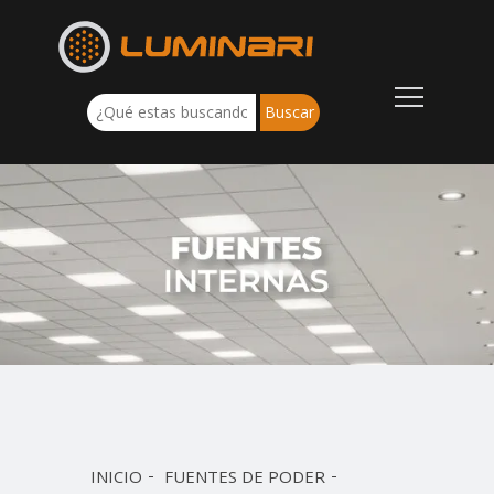
INICIO
FUENTES DE PODER