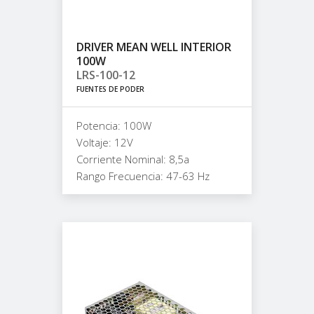
DRIVER MEAN WELL INTERIOR
100W
LRS-100-12
FUENTES DE PODER
Potencia: 100W
Voltaje: 12V
Corriente Nominal: 8,5a
Rango Frecuencia: 47-63 Hz