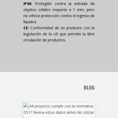
IP40:
Protegido contra la entrada de
objetos sólidos mayores a 1 mm, pero
no ofrece protección contra el ingreso de
líquidos.
CE:
Conformidad de un producto con la
legislación de la UE que permite la libre
circulación de productos.
BLOG