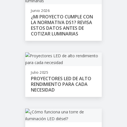
Junio 2026
¿MI PROYECTO CUMPLE CON
LA NORMATIVA DS1? REVISA
ESTOS DATOS ANTES DE
COTIZAR LUMINARIAS
Julio 2025
PROYECTORES LED DE ALTO
RENDIMIENTO PARA CADA
NECESIDAD