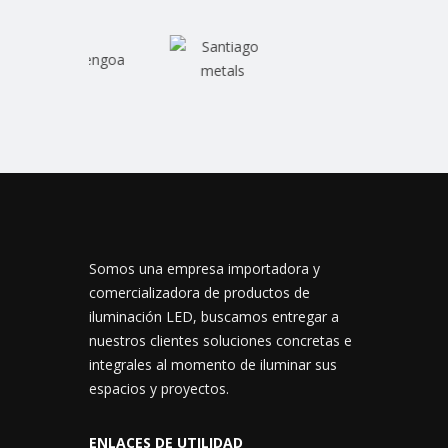
Somos una empresa importadora y
comercializadora de productos de
iluminación LED, buscamos entregar a
nuestros clientes soluciones concretas e
integrales al momento de iluminar sus
espacios y proyectos.
ENLACES DE UTILIDAD