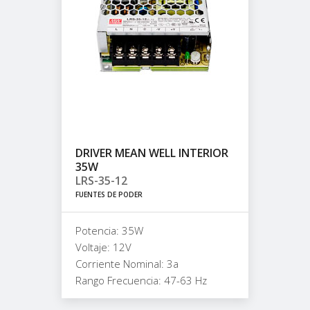
DRIVER MEAN WELL INTERIOR
35W
LRS-35-12
FUENTES DE PODER
Potencia: 35W
Voltaje: 12V
Corriente Nominal: 3a
Rango Frecuencia: 47-63 Hz