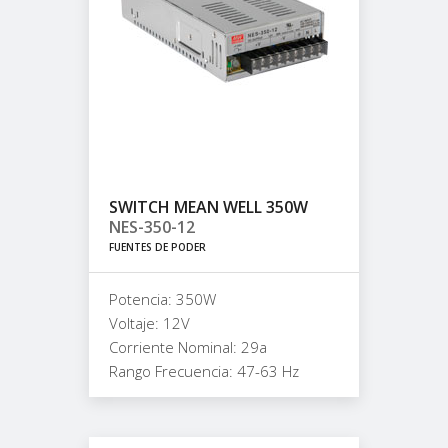
SWITCH MEAN WELL 350W
NES-350-12
FUENTES DE PODER
Potencia: 350W
Voltaje: 12V
Corriente Nominal: 29a
Rango Frecuencia: 47-63 Hz