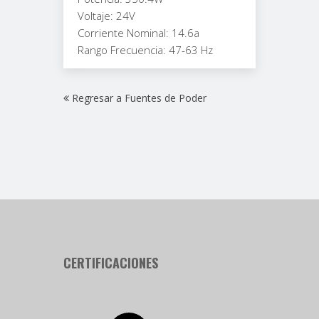
Voltaje: 24V
Corriente Nominal: 14.6a
Rango Frecuencia: 47-63 Hz
Regresar a Fuentes de Poder
CERTIFICACIONES