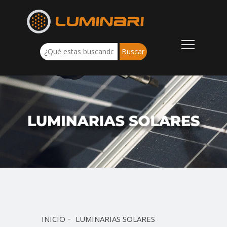
INICIO
LUMINARIAS SOLARES