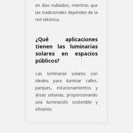
en días nublados, mientras que
las tradicionales dependen de la
red eléctrica.
¿Qué aplicaciones
tienen las luminarias
solares en espacios
públicos?
Las luminarias solares son
ideales para iluminar calles,
parques, estacionamientos y
áreas urbanas, proporcionando
una iluminación sostenible y
eficiente.