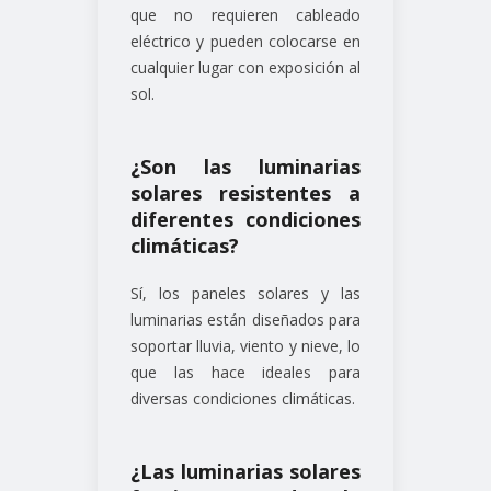
que no requieren cableado
eléctrico y pueden colocarse en
cualquier lugar con exposición al
sol.
¿Son las luminarias
solares resistentes a
diferentes condiciones
climáticas?
Sí, los paneles solares y las
luminarias están diseñados para
soportar lluvia, viento y nieve, lo
que las hace ideales para
diversas condiciones climáticas.
¿Las luminarias solares