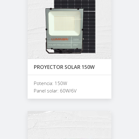
PROYECTOR SOLAR 150W
Potencia: 150W
Panel solar: 60W/6V