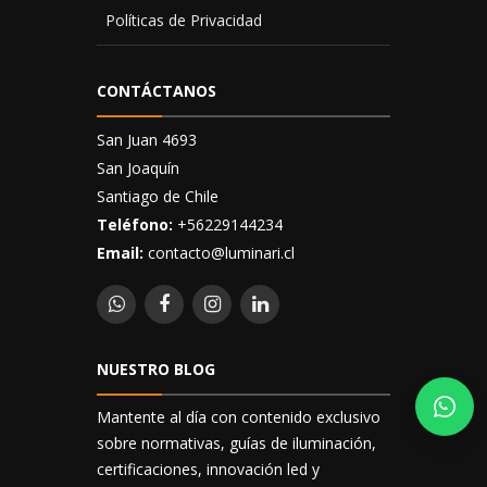
Políticas de Privacidad
CONTÁCTANOS
San Juan 4693
San Joaquín
Santiago de Chile
Teléfono:
+56229144234
Email:
contacto@luminari.cl
NUESTRO BLOG
Mantente al día con contenido exclusivo
sobre normativas, guías de iluminación,
certificaciones, innovación led y