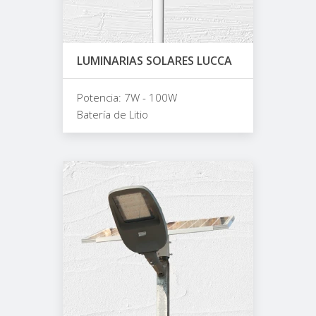
LUMINARIAS SOLARES LUCCA
Potencia: 7W - 100W
Batería de Litio