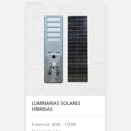
LUMINARIAS SOLARES
HÍBRIDAS
Potencia: 40W - 100W