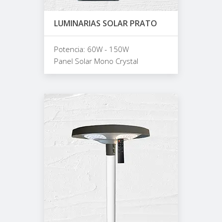
LUMINARIAS SOLAR PRATO
Potencia: 60W - 150W
Panel Solar Mono Crystal