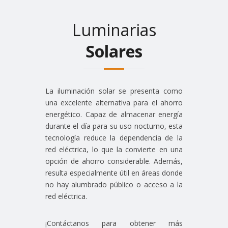
Luminarias
Solares
La iluminación solar se presenta como
una excelente alternativa para el ahorro
energético. Capaz de almacenar energía
durante el día para su uso nocturno, esta
tecnología reduce la dependencia de la
red eléctrica, lo que la convierte en una
opción de ahorro considerable. Además,
resulta especialmente útil en áreas donde
no hay alumbrado público o acceso a la
red eléctrica.
¡Contáctanos para obtener más