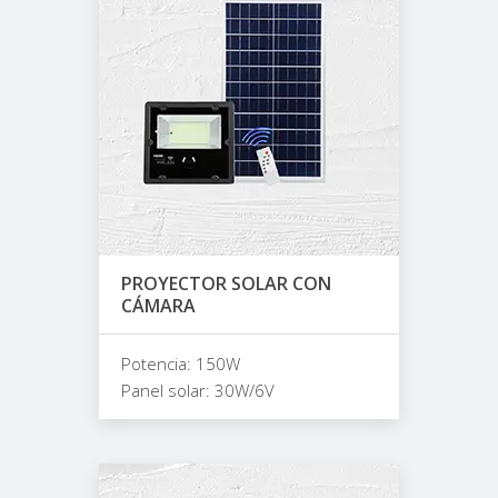
PROYECTOR SOLAR CON
CÁMARA
Potencia: 150W
Panel solar: 30W/6V