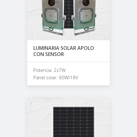
LUMINARIA SOLAR APOLO
CON SENSOR
Potencia: 2x7W
Panel solar: 60W/18V