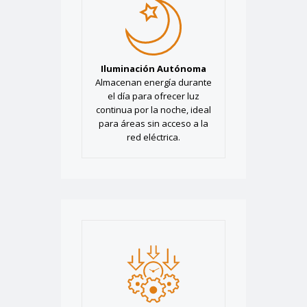
Iluminación Autónoma
Almacenan energía durante
el día para ofrecer luz
continua por la noche, ideal
para áreas sin acceso a la
red eléctrica.