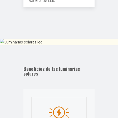
Batería de Litio
Beneficios de las luminarias
solares