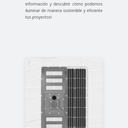
información y descubrir cómo podemos
iluminar de manera sostenible y eficiente
tus proyectos!