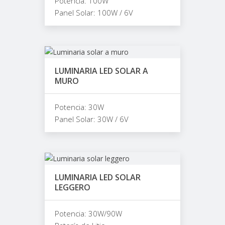
Potencia: 100W
Panel Solar: 100W / 6V
LUMINARIA LED SOLAR A
MURO
Potencia: 30W
Panel Solar: 30W / 6V
LUMINARIA LED SOLAR
LEGGERO
Potencia: 30W/90W