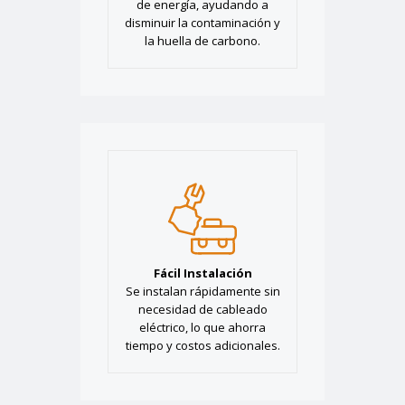
de energía, ayudando a
disminuir la contaminación y
la huella de carbono.
Fácil Instalación
Se instalan rápidamente sin
necesidad de cableado
eléctrico, lo que ahorra
tiempo y costos adicionales.