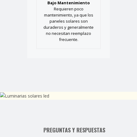
Bajo Mantenimiento
Requieren poco
mantenimiento, ya que los
paneles solares son
duraderos y generalmente
no necesitan reemplazo
frecuente.
PREGUNTAS Y RESPUESTAS