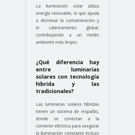
La iluminación solar utiliza
energía renovable, lo que ayuda
a disminuir la contaminación y
el calentamiento global,
contribuyendo a un medio
ambiente más limpio.
¿Qué diferencia hay
entre luminarias
solares con tecnología
híbrida y las
tradicionales?
Las luminarias solares híbridas
tienen un sistema de respaldo,
donde se conectan a la
corriente eléctrica para asegurar
la iluminación constante incluso