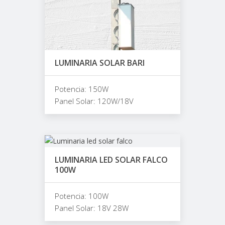
LUMINARIA SOLAR BARI
Potencia: 150W
Panel Solar: 120W/18V
LUMINARIA LED SOLAR FALCO
100W
Potencia: 100W
Panel Solar: 18V 28W