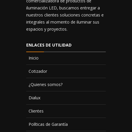
comercializadora de productos de
iluminación LED, buscamos entregar a
nuestros clientes soluciones concretas e
integrales al momento de iluminar sus
espacios y proyectos.
ENLACES DE UTILIDAD
Inicio
Cotizador
¿Quienes somos?
Dialux
Clientes
Políticas de Garantía