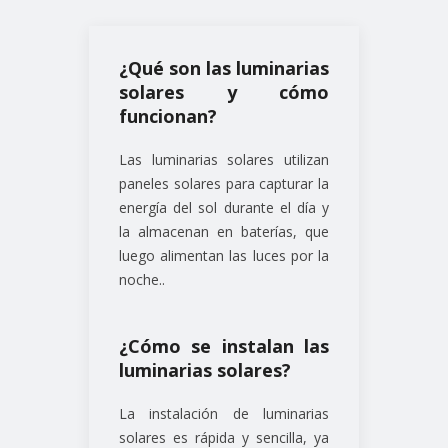
¿Qué son las luminarias
solares y cómo
funcionan?
Las luminarias solares utilizan
paneles solares para capturar la
energía del sol durante el día y
la almacenan en baterías, que
luego alimentan las luces por la
noche..
¿Cómo se instalan las
luminarias solares?
La instalación de luminarias
solares es rápida y sencilla, ya