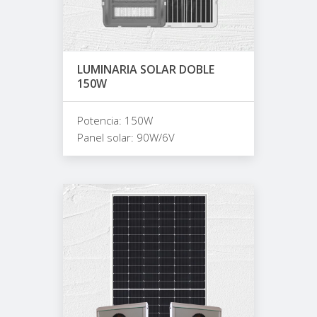
LUMINARIA SOLAR DOBLE
150W
Potencia: 150W
Panel solar: 90W/6V