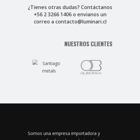
¿Tienes otras dudas? Contáctanos
+56 2 3266 1406
o envianos un
correo a
contacto@luminari.cl
NUESTROS CLIENTES
Somos una empresa importadora y