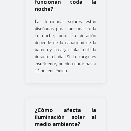
funcionan toda la
noche?
Las luminarias solares están
diseñadas para funcionar toda
la noche, pero su duración
depende de la capacidad de la
batería y la carga solar recibida
durante el día. Si la carga es
insuficiente, pueden durar hasta
12 hrs encendida.
¿Cómo afecta la
iluminación solar al
medio ambiente?