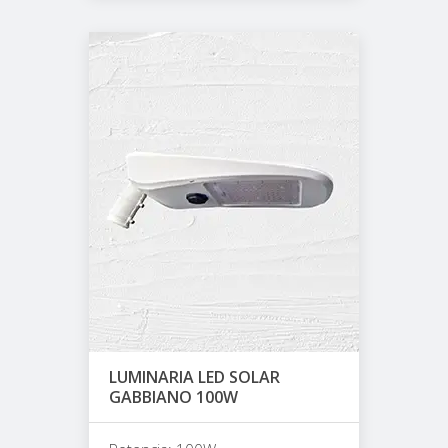
LUMINARIA LED SOLAR
GABBIANO 100W