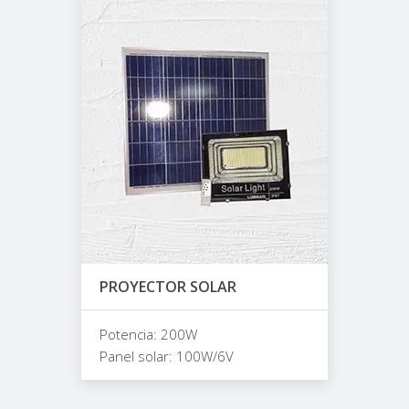
PROYECTOR SOLAR
Potencia: 200W
Panel solar: 100W/6V