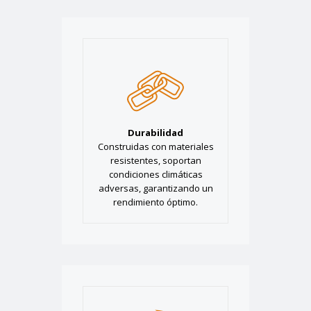
Durabilidad
Construidas con materiales
resistentes, soportan
condiciones climáticas
adversas, garantizando un
rendimiento óptimo.