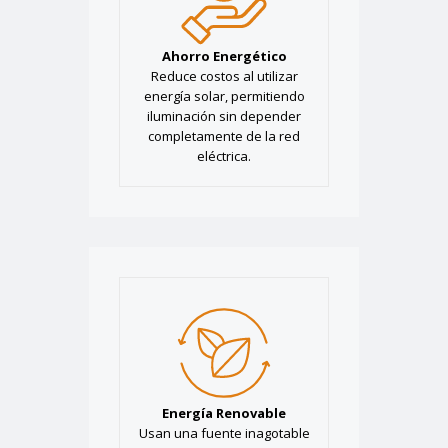
Ahorro Energético
Reduce costos al utilizar
energía solar, permitiendo
iluminación sin depender
completamente de la red
eléctrica.
Energía Renovable
Usan una fuente inagotable