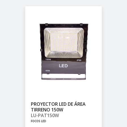
PROYECTOR LED DE ÁREA
TIRRENO 150W
LU-PAT150W
FOCOS LED