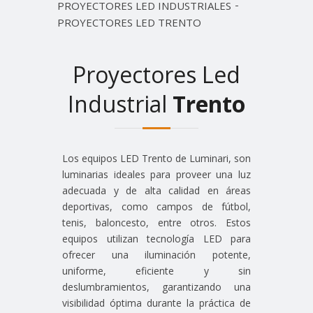
PROYECTORES LED INDUSTRIALES
PROYECTORES LED TRENTO
Proyectores Led
Industrial
Trento
Los equipos LED Trento de Luminari, son
luminarias ideales para proveer una luz
adecuada y de alta calidad en áreas
deportivas, como campos de fútbol,
tenis, baloncesto, entre otros. Estos
equipos utilizan tecnología LED para
ofrecer una iluminación potente,
uniforme, eficiente y sin
deslumbramientos, garantizando una
visibilidad óptima durante la práctica de