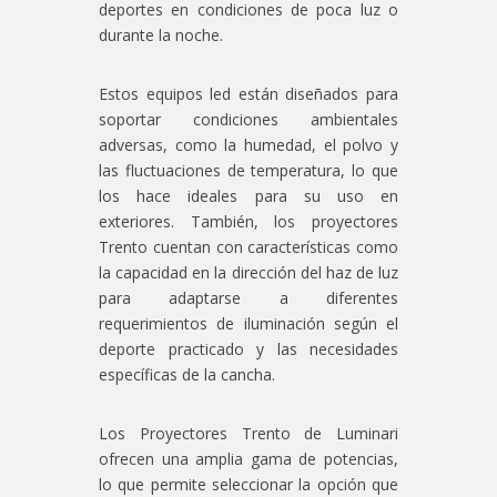
deportes en condiciones de poca luz o
durante la noche.
Estos equipos led están diseñados para
soportar condiciones ambientales
adversas, como la humedad, el polvo y
las fluctuaciones de temperatura, lo que
los hace ideales para su uso en
exteriores. También, los proyectores
Trento cuentan con características como
la capacidad en la dirección del haz de luz
para adaptarse a diferentes
requerimientos de iluminación según el
deporte practicado y las necesidades
específicas de la cancha.
Los Proyectores Trento de Luminari
ofrecen una amplia gama de potencias,
lo que permite seleccionar la opción que