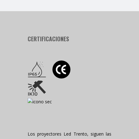
CERTIFICACIONES
Los proyectores Led Trento, siguen las