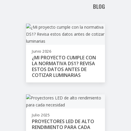
BLOG
Junio 2026
¿MI PROYECTO CUMPLE CON
LA NORMATIVA DS1? REVISA
ESTOS DATOS ANTES DE
COTIZAR LUMINARIAS
Julio 2025
PROYECTORES LED DE ALTO
RENDIMIENTO PARA CADA