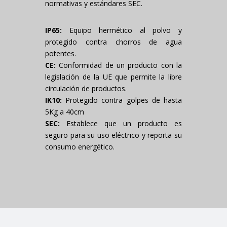
normativas y estándares SEC.
IP65:
Equipo hermético al polvo y
protegido contra chorros de agua
potentes.
CE:
Conformidad de un producto con la
legislación de la UE que permite la libre
circulación de productos.
IK10:
Protegido contra golpes de hasta
5Kg a 40cm
SEC:
Establece que un producto es
seguro para su uso eléctrico y reporta su
consumo energético.