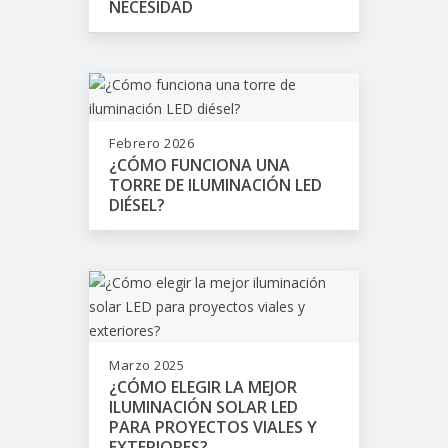
NECESIDAD
Febrero 2026
¿CÓMO FUNCIONA UNA
TORRE DE ILUMINACIÓN LED
DIÉSEL?
Marzo 2025
¿CÓMO ELEGIR LA MEJOR
ILUMINACIÓN SOLAR LED
PARA PROYECTOS VIALES Y
EXTERIORES?