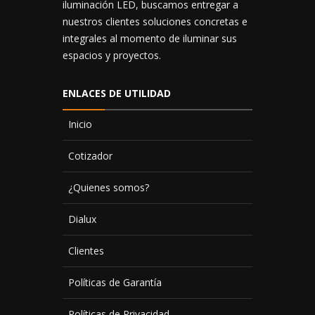
iluminación LED, buscamos entregar a
nuestros clientes soluciones concretas e
integrales al momento de iluminar sus
espacios y proyectos.
ENLACES DE UTILIDAD
Inicio
Cotizador
¿Quienes somos?
Dialux
Clientes
Políticas de Garantía
Políticas de Privacidad