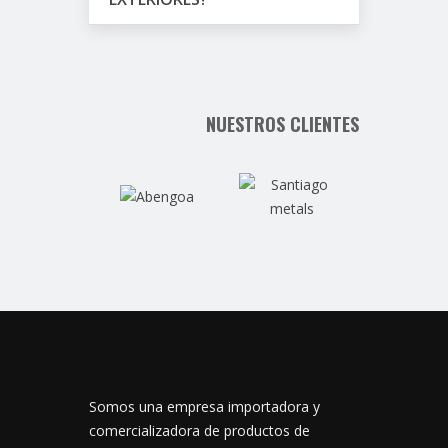
NUESTROS CLIENTES
Somos una empresa importadora y
comercializadora de productos de