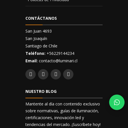
CONTÁCTANOS
San Juan 4693
San Joaquín
Santiago de Chile
Teléfono:
+56229144234
Email:
contacto@luminari.cl
NUESTRO BLOG
Mantente al día con contenido exclusivo
sobre normativas, guías de iluminación,
certificaciones, innovación led y
tendencias del mercado. ¡Suscríbete hoy!