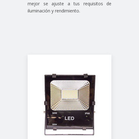
mejor se ajuste a tus requisitos de
iluminación y rendimiento.