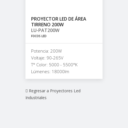
PROYECTOR LED DE ÁREA
TIRRENO 200W
LU-PAT200W
FOCOS LED
Potencia: 200W
Voltaje: 90-265V
T° Color: 5000 - 5500°K
Lúmenes: 18000lm
Regresar a Proyectores Led
Industriales