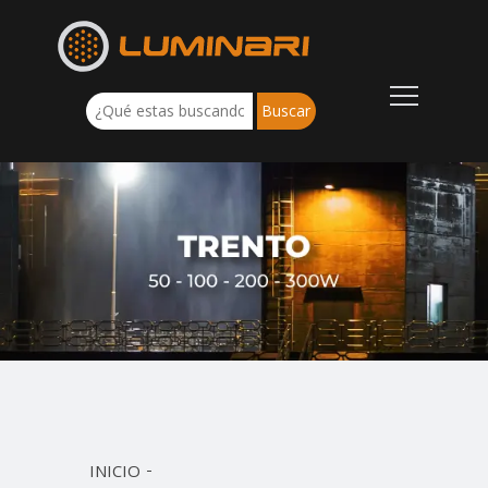
INICIO